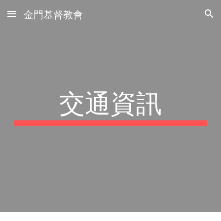
金門基督教會
Skip to main content
Skip to navigation
交通資訊